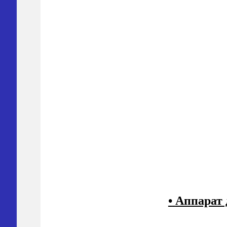
•
Аппарат 