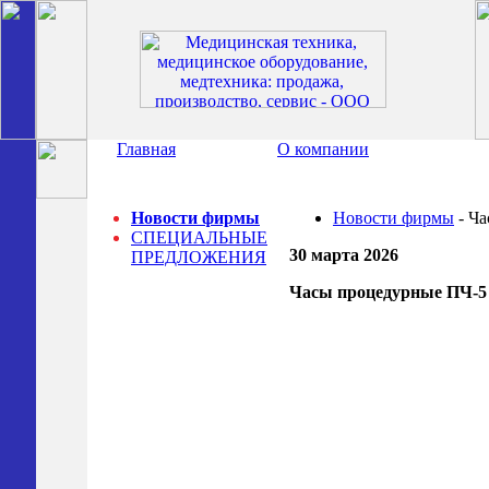
Главная
О компании
Новости фирмы
Новости фирмы
- Ча
СПЕЦИАЛЬНЫЕ
30 марта 2026
ПРЕДЛОЖЕНИЯ
Часы процедурные ПЧ-5 