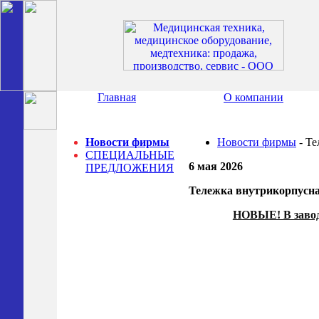
Главная
О компании
Новости фирмы
Новости фирмы
- Те
СПЕЦИАЛЬНЫЕ
6 мая 2026
ПРЕДЛОЖЕНИЯ
Тележка внутрикорпусная
НОВЫЕ! В заводс