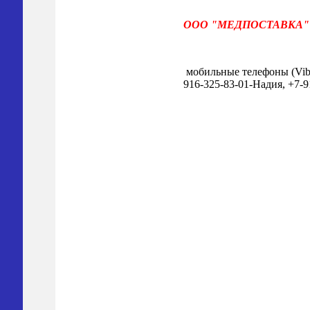
ООО "МЕДПОСТАВКА
мобильные телефоны (Viber
916-325-83-01-Надия, +7-