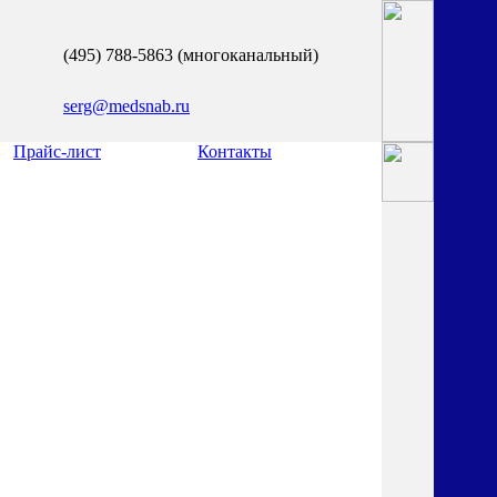
(495) 788-5863 (многоканальный)
serg@medsnab.ru
Прайс-лист
Контакты