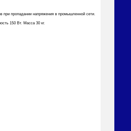
ов при пропадании напряжения в промышленной сети.
ть 150 Вт. Масса 30 кг.