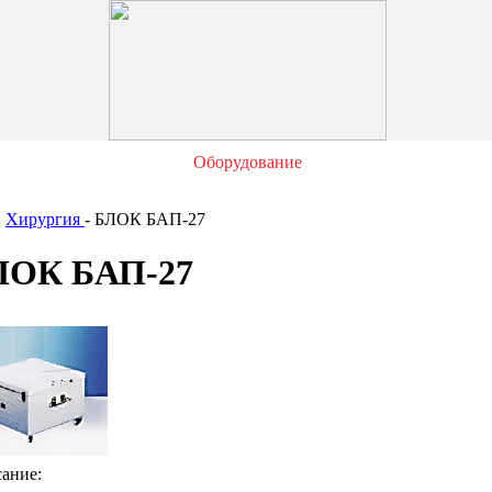
Оборудование
Хирургия
- БЛОК БАП-27
ЛОК БАП-27
ание: