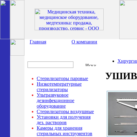
Главная
О компании
Хирурги
УШИВА
Стерилизаторы паровые
Низкотемпературные
стерилизаторы
Ультразвуковое
дезинфекционное
оборудование
Стерилизаторы воздушные
Установки для получения
дез. растворов
Камеры для хранения
стерильных инструментов