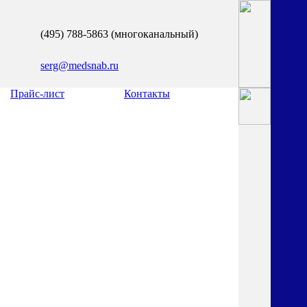
(495) 788-5863 (многоканальный)
serg@medsnab.ru
Прайс-лист
Контакты