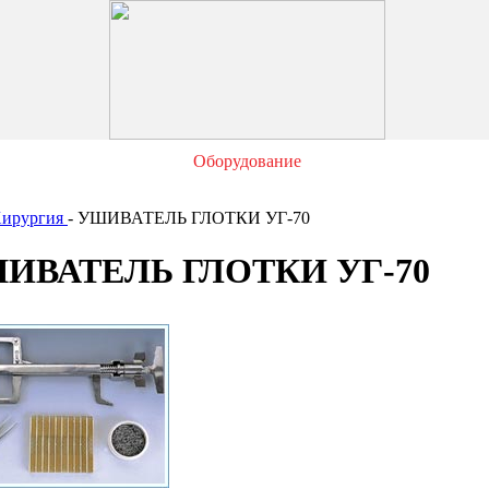
Оборудование
ирургия
- УШИВАТЕЛЬ ГЛОТКИ УГ-70
ИВАТЕЛЬ ГЛОТКИ УГ-70