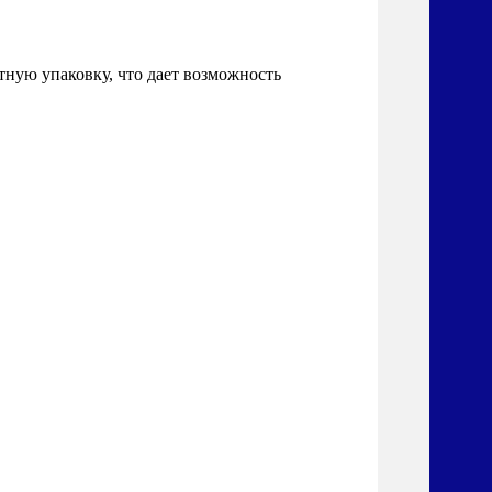
ную упаковку, что дает возможность