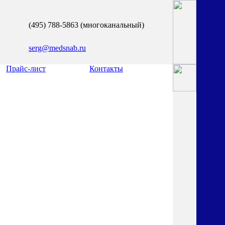
(495) 788-5863 (многоканальный)
serg@medsnab.ru
Прайс-лист
Контакты