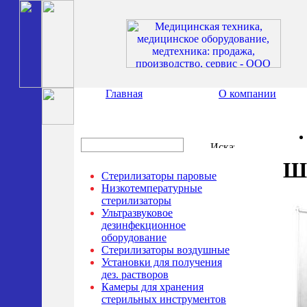
Главная
О компании
Ш
Стерилизаторы паровые
Низкотемпературные
стерилизаторы
Ультразвуковое
дезинфекционное
оборудование
Стерилизаторы воздушные
Установки для получения
дез. растворов
Камеры для хранения
стерильных инструментов