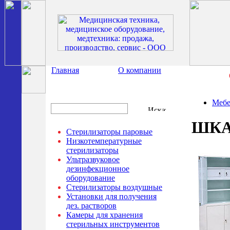
Главная
О компании
Мебе
ШКА
Стерилизаторы паровые
Низкотемпературные
стерилизаторы
Ультразвуковое
дезинфекционное
оборудование
Стерилизаторы воздушные
Установки для получения
дез. растворов
Камеры для хранения
стерильных инструментов