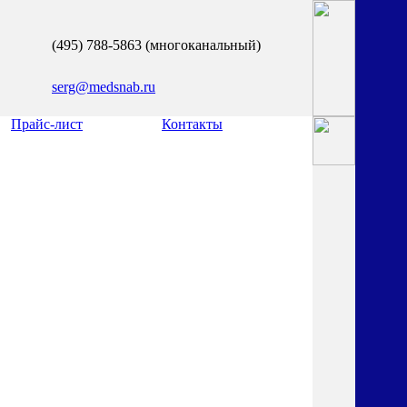
(495) 788-5863 (многоканальный)
serg@medsnab.ru
Прайс-лист
Контакты