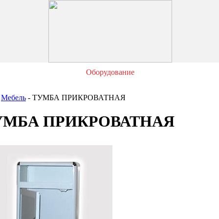
Оборудование
Мебель
- ТУМБА ПРИКРОВАТНАЯ
УМБА ПРИКРОВАТНАЯ