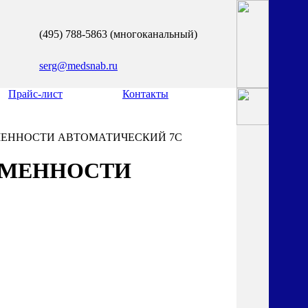
(495) 788-5863 (многоканальный)
serg@medsnab.ru
Прайс-лист
Контакты
МЕННОСТИ АВТОМАТИЧЕСКИЙ 7С
ЕМЕННОСТИ