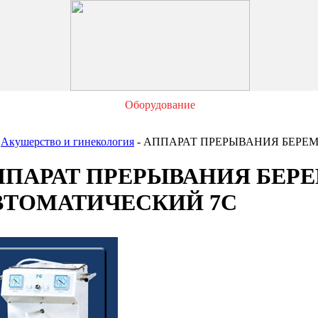
Оборудование
Акушерство и гинекология
- АППАРАТ ПРЕРЫВАНИЯ БЕРЕ
ППАРАТ ПРЕРЫВАНИЯ БЕР
ВТОМАТИЧЕСКИЙ 7С