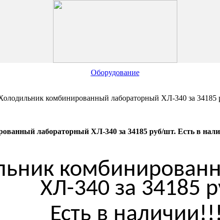
Оборудование
Холодильник комбинированный лабораторный ХЛ-340 за 34185 руб
ванный лабораторный ХЛ-340 за 34185 руб/шт. Есть в наличии
льник комбинирован
ХЛ-340 за 34185 р
Есть в наличии!!!!