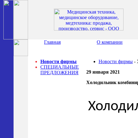
Главная
О компании
Новости фирмы
Новости фирмы
- 
СПЕЦИАЛЬНЫЕ
29 января 2021
ПРЕДЛОЖЕНИЯ
Холодильник комбиниро
Холоди