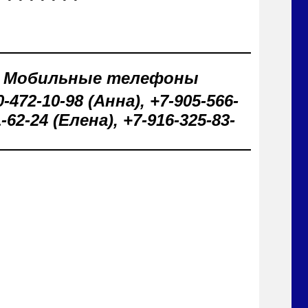
Мобильные телефоны
-472-10-98 (Анна), +7-905-566-
-62-24 (Елена), +7-916-325-83-