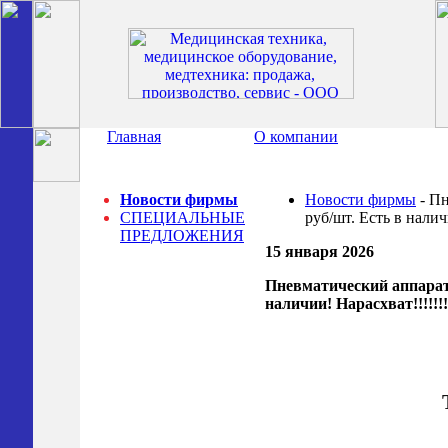
Главная
О компании
Новости фирмы
Новости фирмы
- Пн
СПЕЦИАЛЬНЫЕ
руб/шт. Есть в наличи
ПРЕДЛОЖЕНИЯ
15 января 2026
Пневматический аппарат
наличии! Нарасхват!!!!!!!!