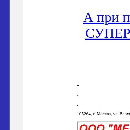
А при п
СУПЕР
105264, г. Москва, ул. Верх